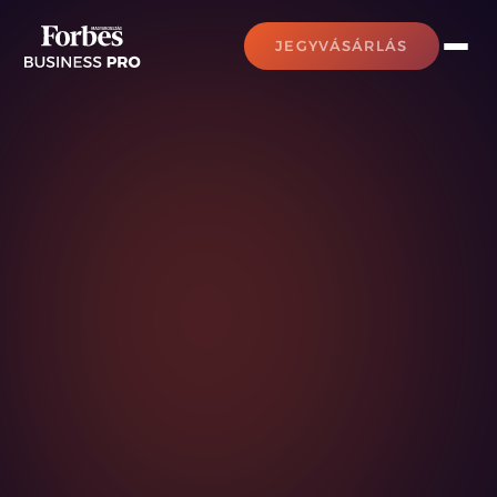
JEGYVÁSÁRLÁS