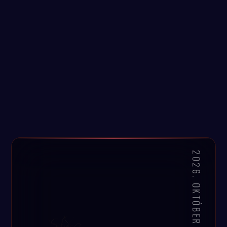
2026. OKTÓBER 8.